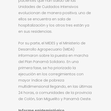
pacientes que han salido de las
Unidades de Cuidados Intensivos
evolucionan de manera positiva; uno de
ellos se encuentra en sala de
hospitalización y los otros tres están ya
en sus residencias.
Por su parte, el MIDES y el Ministerio de
Desarrollo Agropecuario (MIDA)
informaron sobre la puesta en marcha
del Plan Panamá Solidario. En una
primera fase, se ha priorizado la
ejecución en los corregimientos con
mayor índice de pobreza
multidimensional llegando, en las últimas
24 horas, a comunidades de la provincia
de Colón, San Miguelito y Panamá Oeste.
Informe epidemiológico