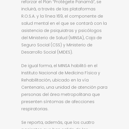
reforzar el Plan “Protégete Panamá”, se
incluirá, a través de las plataformas
R.O.S.A. y la línea 169, el componente de
salud mental en el que se contará con la
asistencia de psiquiatras y psicólogos
del Ministerio de Salud (MINSA), Caja de
Seguro Social (CSS) y Ministerio de
Desarrollo Social (MIDES).
De igual forma, el MINSA habilitó en el
Instituto Nacional de Medicina Física y
Rehabilitación, ubicado en la vía
Centenario, una unidad de atención para
personas del área metropolitana que
presenten síntomas de afecciones
respiratorias.
Se reporta, además, que los cuatro