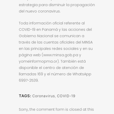
estrategia para disminuir la propagación
del nuevo coronavirus.
Toda información oficial referente al
COVID-19 en Panamá y las acciones del
Gobierno Nacional se comunican a
través de las cuentas oficiales del MINSA
en las principales redes sociales y en su
página web (www.minsa.gob.pa y
yomeinformopma.or). También está
disponible el centro de atención de
llamadas 169 y el número de WhatsApp
6997-2539.
TAGS:
Coronavirus
,
COVID-19
Sorry, the comment form is closed at this