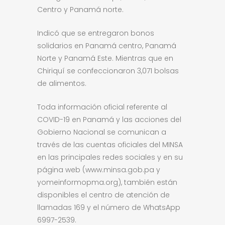
Centro y Panamá norte.
Indicó que se entregaron bonos
solidarios en Panamá centro, Panamá
Norte y Panamá Este. Mientras que en
Chiriquí se confeccionaron 3,071 bolsas
de alimentos.
Toda información oficial referente al
COVID-19 en Panamá y las acciones del
Gobierno Nacional se comunican a
través de las cuentas oficiales del MINSA
en las principales redes sociales y en su
página web (www.minsa.gob.pa y
yomeinformopma.org), también están
disponibles el centro de atención de
llamadas 169 y el número de WhatsApp
6997-2539.