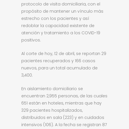
protocolo de visita domiciliaria, con el
propósito de mantener un vínculo más
estrecho con los pacientes y así
redoblar la capacidad existente de
atención y tratamiento a los COVID-19
positivos.
Al corte de hoy, 12 de abril, se reportan 29
pacientes recuperados y 166 casos
nuevos, para un total acumulado de
3,400.
En aislamiento domiciliario se
encuentran 2,955 personas, de las cuales
651 están en hoteles, mientras que hay
329 pacientes hospitalizados,
distribuidos en sala (223) y en cuidados
intensivos (106). A la fecha se registran 87