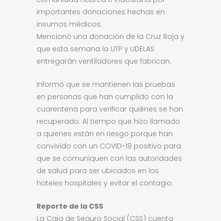
importantes donaciones hechas en
insumos médicos.
Mencionó una donación de la Cruz Roja y
que esta semana la UTP y UDELAS
entregarán ventiladores que fabrican.
Informó que se mantienen las pruebas
en personas que han cumplido con la
cuarentena para verificar quiénes se han
recuperado. Al tiempo que hizo llamado
a quienes están en riesgo porque han
convivido con un COVID-19 positivo para
que se comuniquen con las autoridades
de salud para ser ubicados en los
hoteles hospitales y evitar el contagio.
Reporte de la CSS
La Caja de Seguro Social (CSS) cuenta