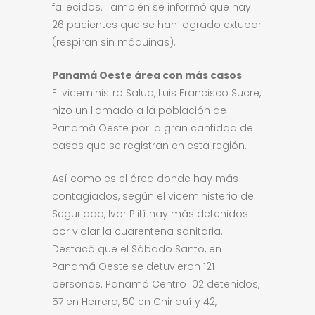
fallecidos. También se informó que hay
26 pacientes que se han logrado extubar
(respiran sin máquinas).
Panamá Oeste área con más casos
El viceministro Salud, Luis Francisco Sucre,
hizo un llamado a la población de
Panamá Oeste por la gran cantidad de
casos que se registran en esta región.
Así como es el área donde hay más
contagiados, según el viceministerio de
Seguridad, Ivor Piití hay más detenidos
por violar la cuarentena sanitaria.
Destacó que el Sábado Santo, en
Panamá Oeste se detuvieron 121
personas. Panamá Centro 102 detenidos,
57 en Herrera, 50 en Chiriquí y 42,