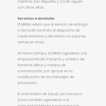
mientras San Miguelito y Coclé, siguen
con cifras altas.
Servicios a domicilio
El MINSA reitera que el servicio de entrega
a domicilio se limita al despacho de
medicamentos y alimentos, no para las
ventas en línea.
Al mismo tiempo, el MINSA agradece a la
empresa HiTrafic Panamá y al Metro de
Panamá, Mibus y medios de
comunicación, por apoyar en la
masificación de los mensajes de
prevención.
El viceministro de Salud, Luis Francisco
Sucre, también agradeció a la
comunidad hebrea e indostana por