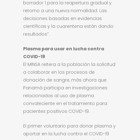
borrador 1 para la reapertura gradual y
retorno a una nueva normalidad. Las
decisiones basadas en evidencias
científicas y la cuarentena están dando
resultados”.
Plasma para usar en lucha contra
COVID-19
El MINSA reitera a la población la solicitud
a colaborar en los procesos de
donación de sangre, más ahora que
Panamá participa en investigaciones
relacionadas al uso de plasma
convaleciente en el tratamiento para
pacientes positivos COVID-19.
El primer voluntario para donar plasma y
aportar en la lucha contra el COVID-19