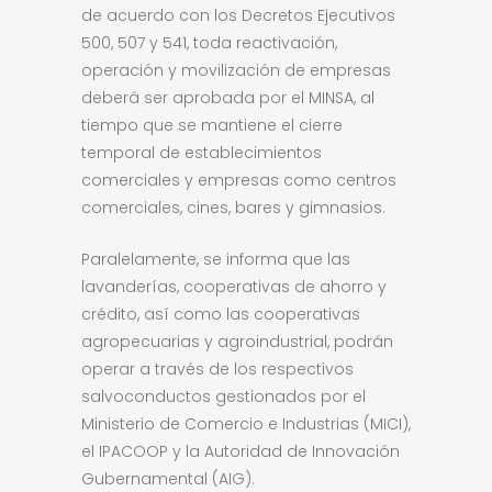
de acuerdo con los Decretos Ejecutivos
500, 507 y 541, toda reactivación,
operación y movilización de empresas
deberá ser aprobada por el MINSA, al
tiempo que se mantiene el cierre
temporal de establecimientos
comerciales y empresas como centros
comerciales, cines, bares y gimnasios.
Paralelamente, se informa que las
lavanderías, cooperativas de ahorro y
crédito, así como las cooperativas
agropecuarias y agroindustrial, podrán
operar a través de los respectivos
salvoconductos gestionados por el
Ministerio de Comercio e Industrias (MICI),
el IPACOOP y la Autoridad de Innovación
Gubernamental (AIG).