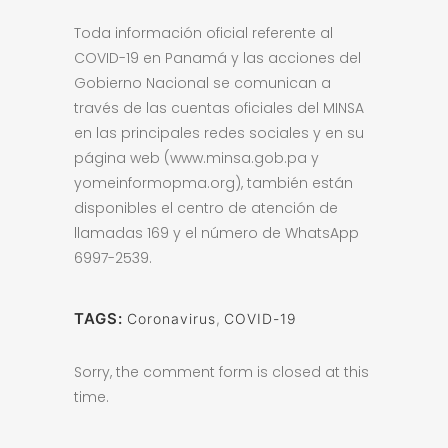
Toda información oficial referente al
COVID-19 en Panamá y las acciones del
Gobierno Nacional se comunican a
través de las cuentas oficiales del MINSA
en las principales redes sociales y en su
página web (www.minsa.gob.pa y
yomeinformopma.org), también están
disponibles el centro de atención de
llamadas 169 y el número de WhatsApp
6997-2539.
TAGS:
Coronavirus
,
COVID-19
Sorry, the comment form is closed at this
time.