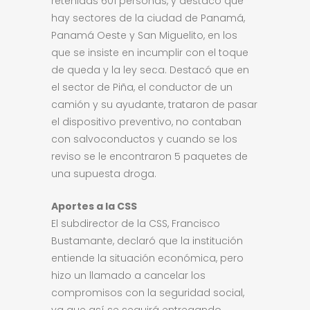
retenidas 601 personas, y destacó que
hay sectores de la ciudad de Panamá,
Panamá Oeste y San Miguelito, en los
que se insiste en incumplir con el toque
de queda y la ley seca. Destacó que en
el sector de Piña, el conductor de un
camión y su ayudante, trataron de pasar
el dispositivo preventivo, no contaban
con salvoconductos y cuando se los
reviso se le encontraron 5 paquetes de
una supuesta droga.
Aportes a la CSS
El subdirector de la CSS, Francisco
Bustamante, declaró que la institución
entiende la situación económica, pero
hizo un llamado a cancelar los
compromisos con la seguridad social,