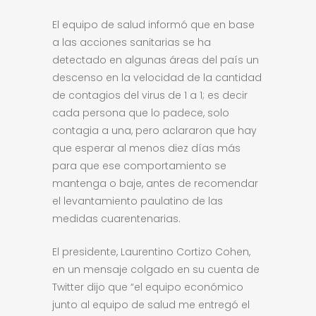
El equipo de salud informó que en base
a las acciones sanitarias se ha
detectado en algunas áreas del país un
descenso en la velocidad de la cantidad
de contagios del virus de 1 a 1; es decir
cada persona que lo padece, solo
contagia a una, pero aclararon que hay
que esperar al menos diez días más
para que ese comportamiento se
mantenga o baje, antes de recomendar
el levantamiento paulatino de las
medidas cuarentenarias.
El presidente, Laurentino Cortizo Cohen,
en un mensaje colgado en su cuenta de
Twitter dijo que “el equipo económico
junto al equipo de salud me entregó el