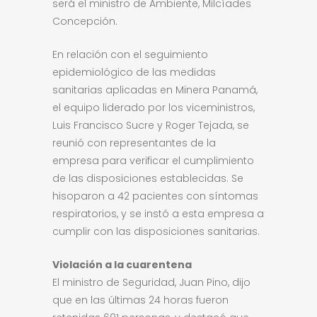
será el ministro de Ambiente, Milcíades
Concepción.
En relación con el seguimiento
epidemiológico de las medidas
sanitarias aplicadas en Minera Panamá,
el equipo liderado por los viceministros,
Luis Francisco Sucre y Roger Tejada, se
reunió con representantes de la
empresa para verificar el cumplimiento
de las disposiciones establecidas. Se
hisoparon a 42 pacientes con síntomas
respiratorios, y se instó a esta empresa a
cumplir con las disposiciones sanitarias.
Violación a la cuarentena
El ministro de Seguridad, Juan Pino, dijo
que en las últimas 24 horas fueron