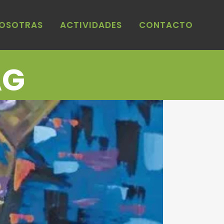
NOSOTRAS
ACTIVIDADES
CONTACTO
AG