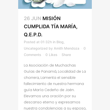
26 JUN
MISIÓN
CUMPLIDA TÍA MARÍA,
Q.E.P.D.
Posted at 01:32h
in
Blog
,
Uncategorized
by
Amith Mendoza
0
Comments
0
Likes
Share
La Asociación de Muchachas
Guías de Panamá, Localidad de La
chorrera, Lamenta el sensible
fallecimiento de nuestra hermana
guía María Cedeño de Jaén.
Elevamos una oración por su
descanso eterno y expresamos
nuestra condolencias a su esposo,