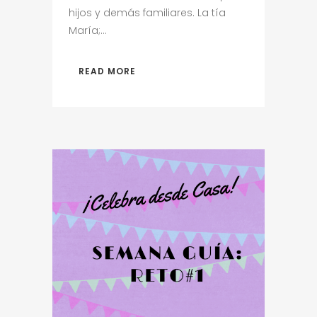
hijos y demás familiares. La tía
María;...
READ MORE