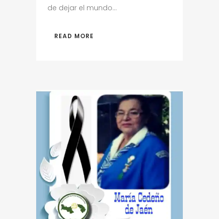
de dejar el mundo...
READ MORE