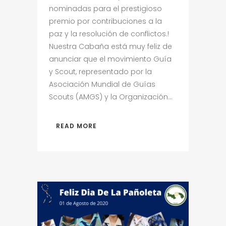
nominadas para el prestigioso
premio por contribuciones a la
paz y la resolución de conflictos.!
Nuestra Cabaña está muy feliz de
anunciar que el movimiento Guía
y Scout, representado por la
Asociación Mundial de Guías
Scouts (AMGS) y la Organización...
READ MORE