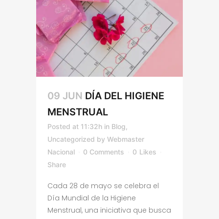
09 JUN
DÍA DEL HIGIENE
MENSTRUAL
Posted at 11:32h
in
Blog
,
Uncategorized
by
Webmaster
Nacional
0 Comments
0
Likes
Share
Cada 28 de mayo se celebra el
Día Mundial de la Higiene
Menstrual, una iniciativa que busca