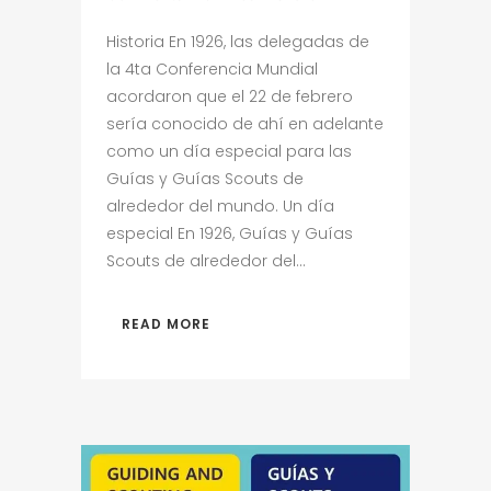
Historia En 1926, las delegadas de
la 4ta Conferencia Mundial
acordaron que el 22 de febrero
sería conocido de ahí en adelante
como un día especial para las
Guías y Guías Scouts de
alrededor del mundo. Un día
especial En 1926, Guías y Guías
Scouts de alrededor del...
READ MORE