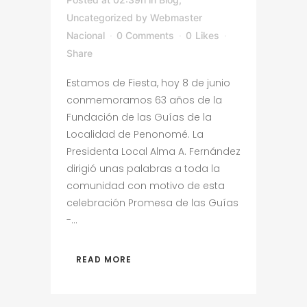
Uncategorized
by
Webmaster
Nacional
0 Comments
0
Likes
Share
Estamos de Fiesta, hoy 8 de junio
conmemoramos 63 años de la
Fundación de las Guías de la
Localidad de Penonomé. La
Presidenta Local Alma A. Fernández
dirigió unas palabras a toda la
comunidad con motivo de esta
celebración Promesa de las Guías
-...
READ MORE