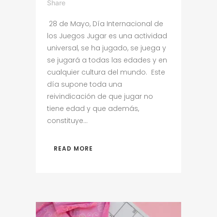
Share
28 de Mayo, Día Internacional de
los Juegos Jugar es una actividad
universal, se ha jugado, se juega y
se jugará a todas las edades y en
cualquier cultura del mundo. Este
día supone toda una
reivindicación de que jugar no
tiene edad y que además,
constituye...
READ MORE