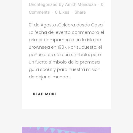
Uncategorized
by
Amith Mendoza
0
Comments
0
Likes
Share
01 de Agosto ¡Celebra desde Casa!
La fecha del evento conmemora el
primer campamento en la isla de
Brownsea en 1907. Por supuesto, el
pañuelo es sólo un símbolo, pero
un fuerte símbolo de la promesa
guía scout y para nuestra misión
de dejar el mundo...
READ MORE