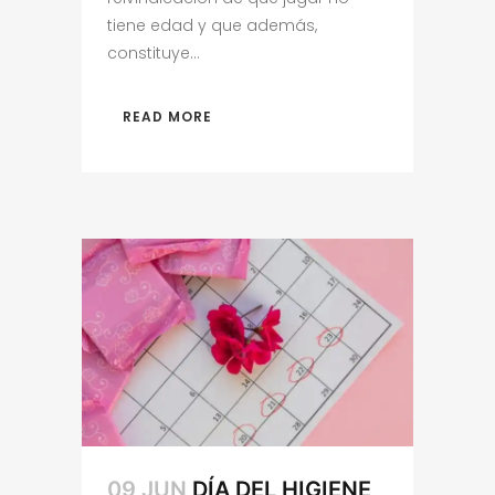
tiene edad y que además,
constituye...
READ MORE
09 JUN
DÍA DEL HIGIENE