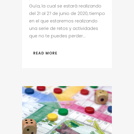
Guía, la cual se estará realizando
del 21 al 27 de junio de 2020, tiempo
en el que estaremos realizando
una serie de retos y actividades
que no te puedes perder...
READ MORE